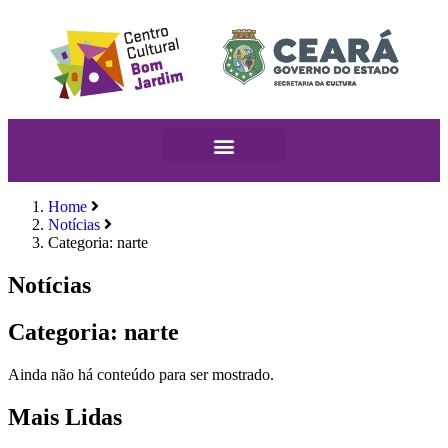
Home
Notícias
Categoria: narte
Notícias
Categoria: narte
Ainda não há conteúdo para ser mostrado.
Mais Lidas