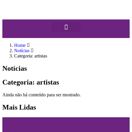
Home
Notícias
Categoria: artistas
Notícias
Categoria: artistas
Ainda não há conteúdo para ser mostrado.
Mais Lidas