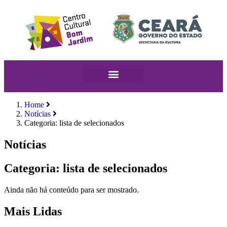
Home
Notícias
Categoria: lista de selecionados
Notícias
Categoria: lista de selecionados
Ainda não há conteúdo para ser mostrado.
Mais Lidas