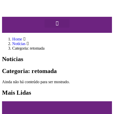
Home
Notícias
Categoria: retomada
Notícias
Categoria: retomada
Ainda não há conteúdo para ser mostrado.
Mais Lidas