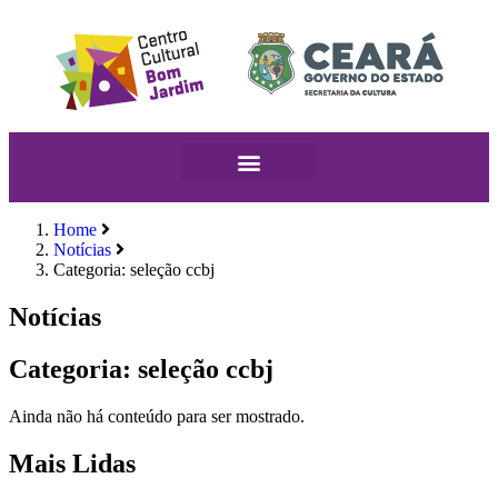
Home
Notícias
Categoria: seleção ccbj
Notícias
Categoria: seleção ccbj
Ainda não há conteúdo para ser mostrado.
Mais Lidas