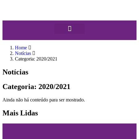
Home
Notícias
Categoria: 2020/2021
Notícias
Categoria: 2020/2021
Ainda não há conteúdo para ser mostrado.
Mais Lidas