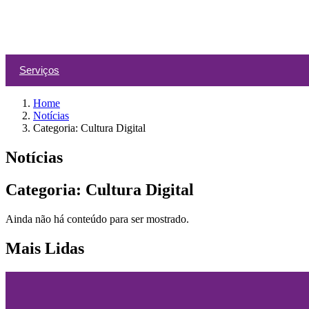
Serviços
Home
Notícias
Categoria: Cultura Digital
Notícias
Categoria: Cultura Digital
Ainda não há conteúdo para ser mostrado.
Mais Lidas