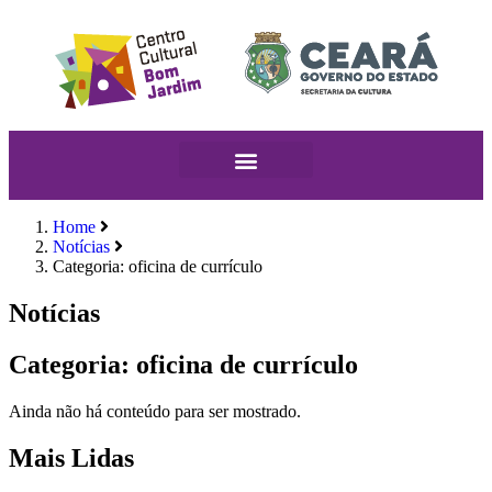
Home
Notícias
Categoria: oficina de currículo
Notícias
Categoria: oficina de currículo
Ainda não há conteúdo para ser mostrado.
Mais Lidas