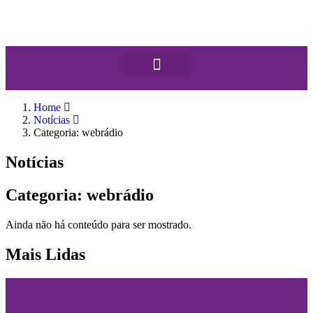
Home
Notícias
Categoria: webrádio
Notícias
Categoria: webrádio
Ainda não há conteúdo para ser mostrado.
Mais Lidas