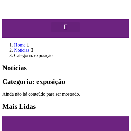
Home
Notícias
Categoria: exposição
Notícias
Categoria: exposição
Ainda não há conteúdo para ser mostrado.
Mais Lidas