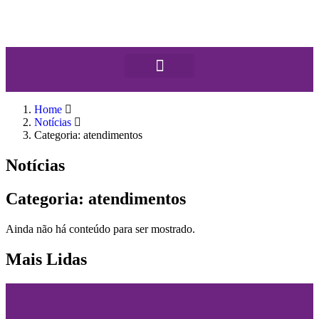
Home
Notícias
Categoria: atendimentos
Notícias
Categoria: atendimentos
Ainda não há conteúdo para ser mostrado.
Mais Lidas