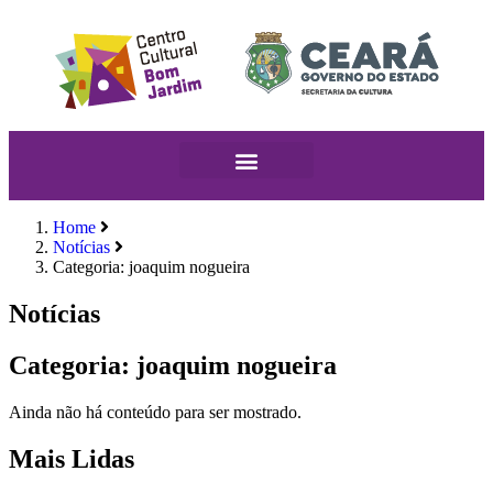
Home
Notícias
Categoria: joaquim nogueira
Notícias
Categoria: joaquim nogueira
Ainda não há conteúdo para ser mostrado.
Mais Lidas