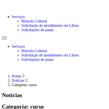
Serviços
Bússola Cultural
Solicitação de atendimento em Libras
Solicitações de pauta
Serviços
Bússola Cultural
Solicitação de atendimento em Libras
Solicitações de pauta
Home
Notícias
Categoria: curso
Notícias
Categoria: curso