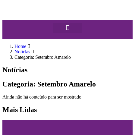
Home
Notícias
Categoria: Setembro Amarelo
Notícias
Categoria: Setembro Amarelo
Ainda não há conteúdo para ser mostrado.
Mais Lidas