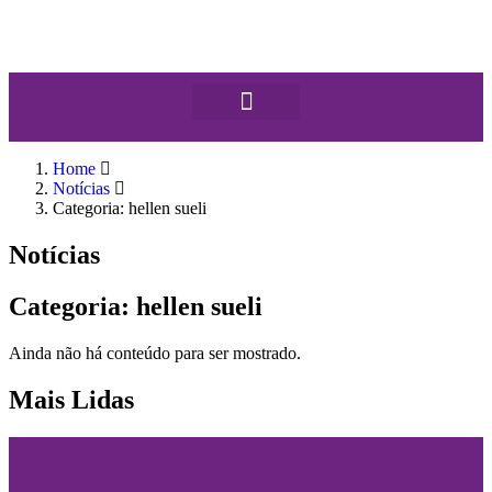
Home
Notícias
Categoria: hellen sueli
Notícias
Categoria: hellen sueli
Ainda não há conteúdo para ser mostrado.
Mais Lidas