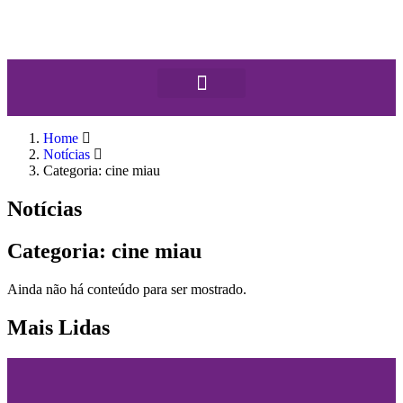
Home
Notícias
Categoria: cine miau
Notícias
Categoria: cine miau
Ainda não há conteúdo para ser mostrado.
Mais Lidas