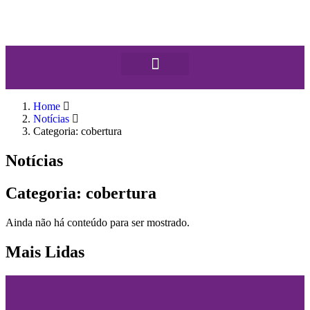
Home
Notícias
Categoria: cobertura
Notícias
Categoria: cobertura
Ainda não há conteúdo para ser mostrado.
Mais Lidas