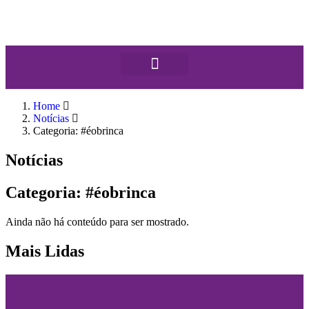
Home
Notícias
Categoria: #éobrinca
Notícias
Categoria: #éobrinca
Ainda não há conteúdo para ser mostrado.
Mais Lidas