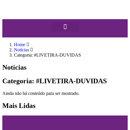
Home
Notícias
Categoria: #LIVETIRA-DUVIDAS
Notícias
Categoria: #LIVETIRA-DUVIDAS
Ainda não há conteúdo para ser mostrado.
Mais Lidas