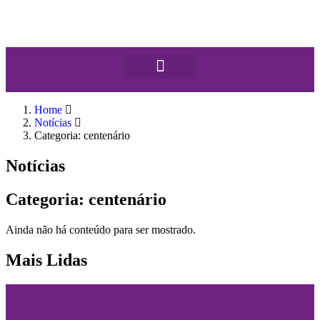
Home
Notícias
Categoria: centenário
Notícias
Categoria: centenário
Ainda não há conteúdo para ser mostrado.
Mais Lidas