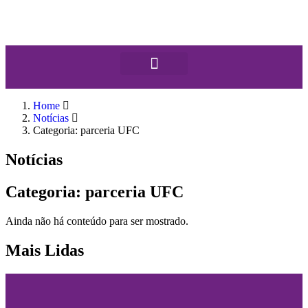
Home
Notícias
Categoria: parceria UFC
Notícias
Categoria: parceria UFC
Ainda não há conteúdo para ser mostrado.
Mais Lidas