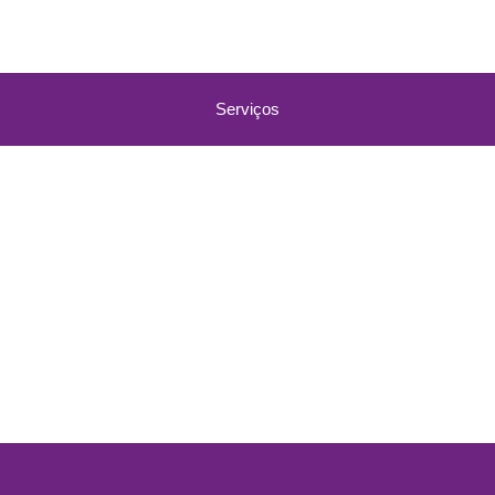
Serviços