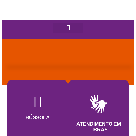
BÚSSOLA
ATENDIMENTO EM
LIBRAS