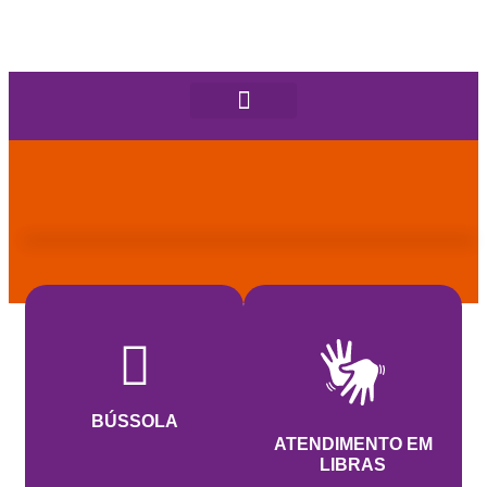
BÚSSOLA
ATENDIMENTO EM
LIBRAS