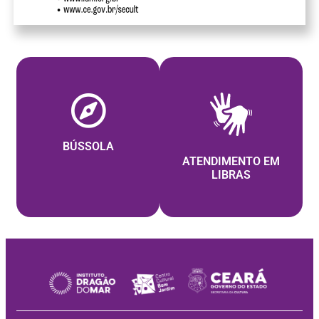
BÚSSOLA
ATENDIMENTO EM
LIBRAS