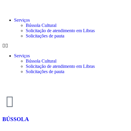
Serviços
Bússola Cultural
Solicitação de atendimento em Libras
Solicitações de pauta
Serviços
Bússola Cultural
Solicitação de atendimento em Libras
Solicitações de pauta
BÚSSOLA