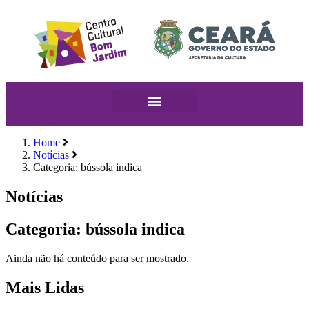
Home
Notícias
Categoria: bússola indica
Notícias
Categoria: bússola indica
Ainda não há conteúdo para ser mostrado.
Mais Lidas