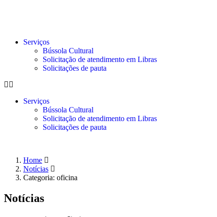
Serviços
Bússola Cultural
Solicitação de atendimento em Libras
Solicitações de pauta
Serviços
Bússola Cultural
Solicitação de atendimento em Libras
Solicitações de pauta
Home
Notícias
Categoria: oficina
Notícias