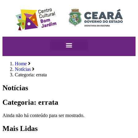
Home
Notícias
Categoria: errata
Notícias
Categoria: errata
Ainda não há conteúdo para ser mostrado.
Mais Lidas