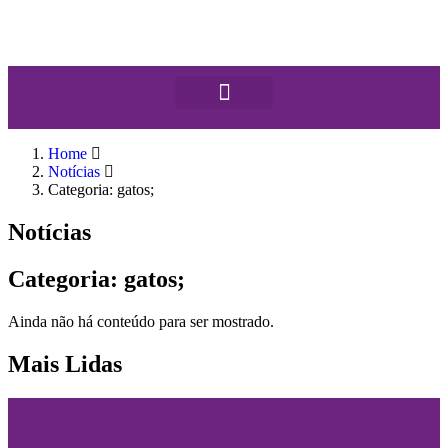
Home
Notícias
Categoria: gatos;
Notícias
Categoria: gatos;
Ainda não há conteúdo para ser mostrado.
Mais Lidas