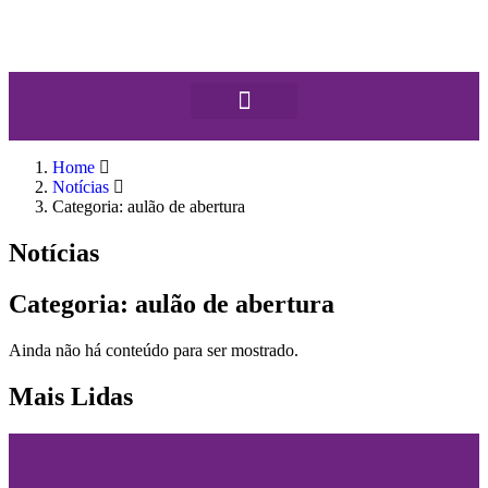
Home
Notícias
Categoria: aulão de abertura
Notícias
Categoria: aulão de abertura
Ainda não há conteúdo para ser mostrado.
Mais Lidas