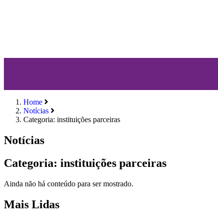
Home
Notícias
Categoria: instituições parceiras
Notícias
Categoria: instituições parceiras
Ainda não há conteúdo para ser mostrado.
Mais Lidas