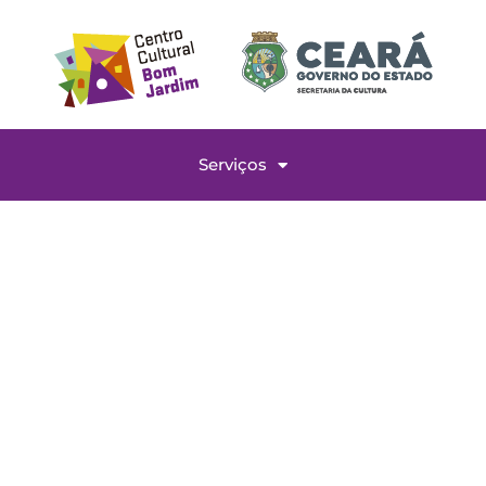
Serviços