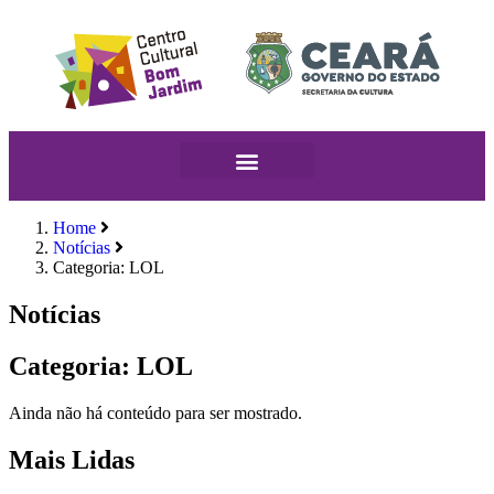
Home
Notícias
Categoria: LOL
Notícias
Categoria: LOL
Ainda não há conteúdo para ser mostrado.
Mais Lidas