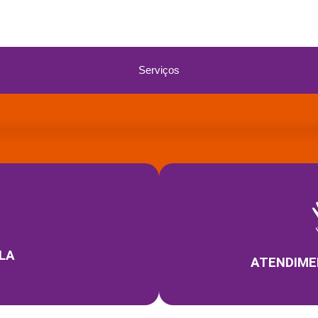
Serviços
LA
ATENDIME