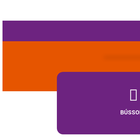
BÚSSO