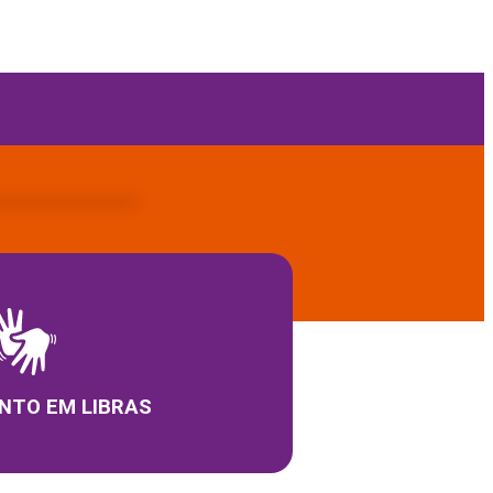
NTO EM LIBRAS