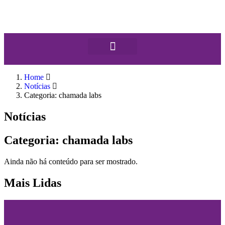
Home
Notícias
Categoria: chamada labs
Notícias
Categoria: chamada labs
Ainda não há conteúdo para ser mostrado.
Mais Lidas