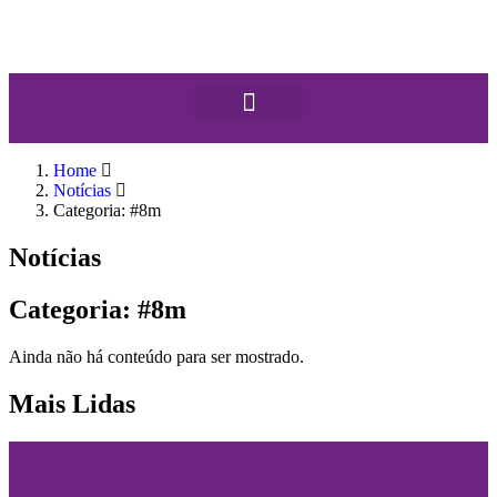
Home
Notícias
Categoria: #8m
Notícias
Categoria: #8m
Ainda não há conteúdo para ser mostrado.
Mais Lidas