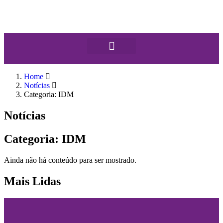
Home
Notícias
Categoria: IDM
Notícias
Categoria: IDM
Ainda não há conteúdo para ser mostrado.
Mais Lidas