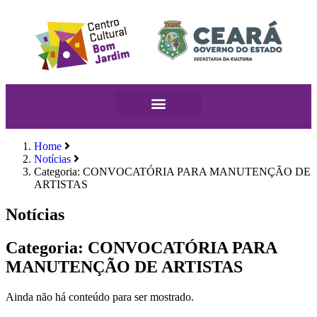
Home
Notícias
Categoria: CONVOCATÓRIA PARA MANUTENÇÃO DE
ARTISTAS
Notícias
Categoria: CONVOCATÓRIA PARA
MANUTENÇÃO DE ARTISTAS
Ainda não há conteúdo para ser mostrado.