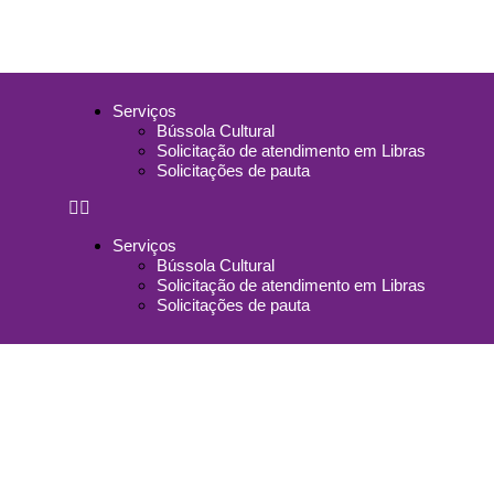
Serviços
Bússola Cultural
Solicitação de atendimento em Libras
Solicitações de pauta
Serviços
Bússola Cultural
Solicitação de atendimento em Libras
Solicitações de pauta