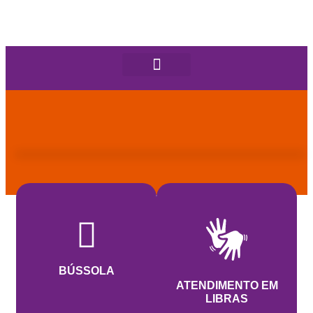
BÚSSOLA
ATENDIMENTO EM
LIBRAS