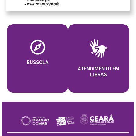
BÚSSOLA
ATENDIMENTO EM
LIBRAS