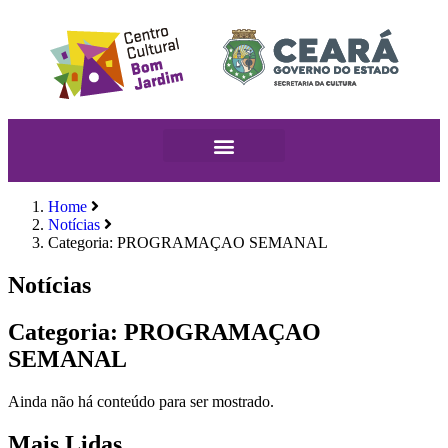
Home
Notícias
Categoria: PROGRAMAÇAO SEMANAL
Notícias
Categoria: PROGRAMAÇAO
SEMANAL
Ainda não há conteúdo para ser mostrado.
Mais Lidas