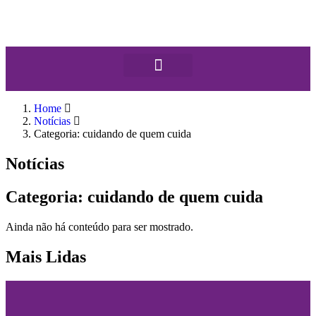
Home
Notícias
Categoria: cuidando de quem cuida
Notícias
Categoria: cuidando de quem cuida
Ainda não há conteúdo para ser mostrado.
Mais Lidas