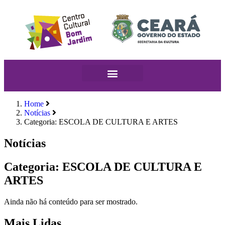
Home
Notícias
Categoria: ESCOLA DE CULTURA E ARTES
Notícias
Categoria: ESCOLA DE CULTURA E
ARTES
Ainda não há conteúdo para ser mostrado.
Mais Lidas