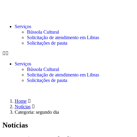
Serviços
Bússola Cultural
Solicitação de atendimento em Libras
Solicitações de pauta
Serviços
Bússola Cultural
Solicitação de atendimento em Libras
Solicitações de pauta
Home
Notícias
Categoria: segundo dia
Notícias