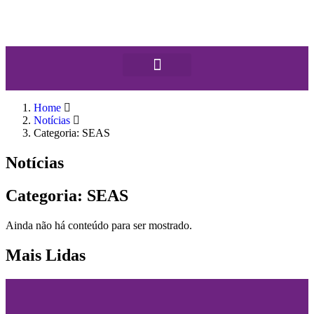
Home
Notícias
Categoria: SEAS
Notícias
Categoria: SEAS
Ainda não há conteúdo para ser mostrado.
Mais Lidas