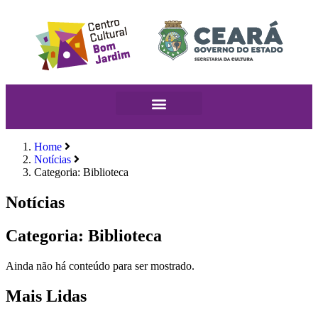
Home
Notícias
Categoria: Biblioteca
Notícias
Categoria: Biblioteca
Ainda não há conteúdo para ser mostrado.
Mais Lidas