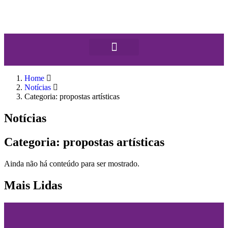
Home
Notícias
Categoria: propostas artísticas
Notícias
Categoria: propostas artísticas
Ainda não há conteúdo para ser mostrado.
Mais Lidas