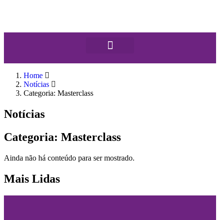
Home
Notícias
Categoria: Masterclass
Notícias
Categoria: Masterclass
Ainda não há conteúdo para ser mostrado.
Mais Lidas