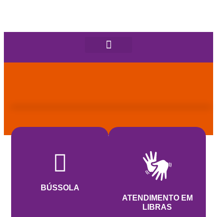
BÚSSOLA
ATENDIMENTO EM
LIBRAS